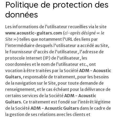
Politique de protection des
données
Les informations de l’utilisateur recueillies via le site
www.acoustic-guitars.com
(
ci-après désigné « le
Site »
) telles que notamment l'URL des liens par
l'intermédiaire desquels l'utilisateur a accédé au Site,
le fournisseur d'accès de l'utilisateur, l'adresse de
protocole Internet (IP) de l'utilisateur, les
coordonnées et le nom de l’utilisateur etc., ont
vocation à être traitées par la Société
ADM - Acoustic
Guitars
, responsable de traitement, pour les besoins
de la navigation sur le Site, pour toute demande de
renseignement, et le cas échéant pour la délivrance de
certains services de la Société
ADM - Acoustic
Guitars
. Ce traitement est fondé sur l’intérêt légitime
de la Société
ADM - Acoustic Guitars
dans le cadre de
la gestion de ses relations avec les clients et