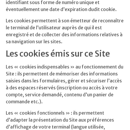
identifiant sous forme de numéro unique et
éventuellement une date d’expiration dudit cookie.
Les cookies permettent à son émetteur de reconnaître
le terminal de l’utilisateur auprès de qui il est
enregistré et de collecter des informations relatives à
sa navigation sur les sites.
Les cookies émis sur ce Site
Les « cookies indispensables » au fonctionnement du
Site : ils permettent de mémoriser des informations
saisies dans les formulaires, gérer et sécuriser l’accès
à des espaces réservés (inscription ou accès à votre
compte, service demandé, contenu d’un panier de
commande etc.).
Les « cookies fonctionnels » : ils permettent
d’adapter la présentation du Site aux préférences
d’affichage de votre terminal (langue utilisée,