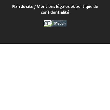
Plan du site
/
Mentions légales et politique de
confidentialité