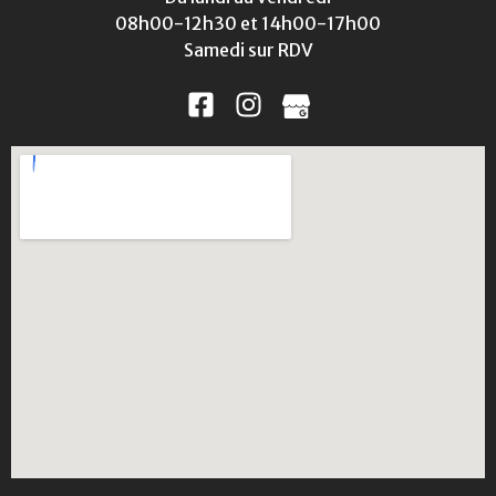
08h00-12h30 et 14h00-17h00
Samedi sur RDV