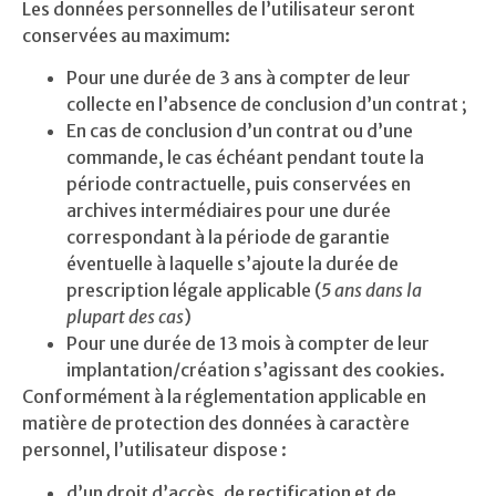
Les données personnelles de l’utilisateur seront
conservées au maximum:
Pour une durée de 3 ans à compter de leur
collecte en l’absence de conclusion d’un contrat ;
En cas de conclusion d’un contrat ou d’une
commande, le cas échéant pendant toute la
période contractuelle, puis conservées en
archives intermédiaires pour une durée
correspondant à la période de garantie
éventuelle à laquelle s’ajoute la durée de
prescription légale applicable (
5 ans dans la
plupart des cas
)
Pour une durée de 13 mois à compter de leur
implantation/création s’agissant des cookies.
Conformément à la réglementation applicable en
matière de protection des données à caractère
personnel, l’utilisateur dispose :
d’un droit d’accès, de rectification et de