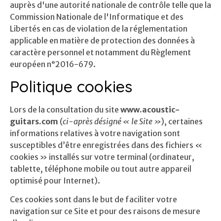
auprès d'une autorité nationale de contrôle telle que la
Commission Nationale de l'Informatique et des
Libertés en cas de violation de la réglementation
applicable en matière de protection des données à
caractère personnel et notamment du Règlement
européen n°2016-679.
Politique cookies
Lors de la consultation du site
www.acoustic-
guitars.com
(
ci-après désigné « le Site »
), certaines
informations relatives à votre navigation sont
susceptibles d’être enregistrées dans des fichiers «
cookies » installés sur votre terminal (ordinateur,
tablette, téléphone mobile ou tout autre appareil
optimisé pour Internet).
Ces cookies sont dans le but de faciliter votre
navigation sur ce Site et pour des raisons de mesure