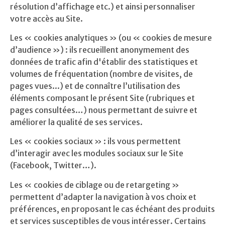
résolution d’affichage etc.) et ainsi personnaliser
votre accès au Site.
Les « cookies analytiques » (ou « cookies de mesure
d’audience ») : ils recueillent anonymement des
données de trafic afin d'établir des statistiques et
volumes de fréquentation (nombre de visites, de
pages vues...) et de connaître l’utilisation des
éléments composant le présent Site (rubriques et
pages consultées…) nous permettant de suivre et
améliorer la qualité de ses services.
Les « cookies sociaux » : ils vous permettent
d’interagir avec les modules sociaux sur le Site
(Facebook, Twitter…).
Les « cookies de ciblage ou de retargeting »
permettent d’adapter la navigation à vos choix et
préférences, en proposant le cas échéant des produits
et services susceptibles de vous intéresser. Certains