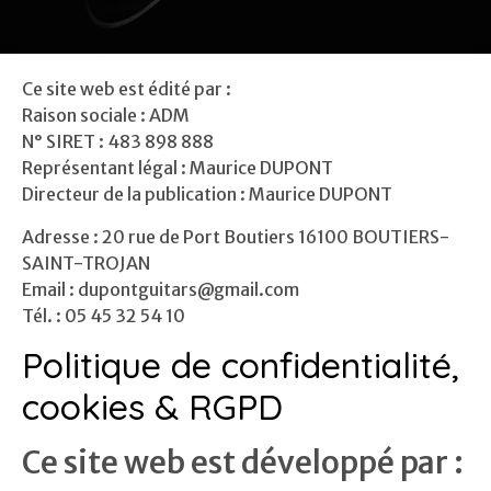
Ce site web est édité par :
Raison sociale : ADM
N° SIRET : 483 898 888
Représentant légal : Maurice DUPONT
Directeur de la publication : Maurice DUPONT
Adresse : 20 rue de Port Boutiers 16100 BOUTIERS-
SAINT-TROJAN
Email : dupontguitars@gmail.com
Tél. : 05 45 32 54 10
Politique de confidentialité,
cookies & RGPD
Ce site web est développé par :