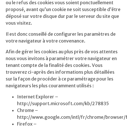
ou le refus des cookies vous soient ponctuellement
proposé, avant qu’un cookie ne soit susceptible d’être
déposé sur votre disque dur par le serveur du site que
vous visitez.
Il est donc conseillé de configurer les paramètres de
votre navigateur à votre convenance.
Afin de gérer les cookies au plus près de vos attentes
nous vous invitons à paramétrer votre navigateur en
tenant compte de la finalité des cookies. Vous
trouverez ci-après des informations plus détaillées
sur la façon de procéder à ce paramétrage pour les
navigateurs les plus couramment utilisés :
Internet Explorer –
http://support.microsoft.com/kb/278835
Chrome –
http://www.google.com/intl/fr/chrome/browser/f
Firefox –