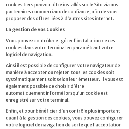
cookies tiers peuvent être installés sur le Site via nos
partenaires commerciaux de confiance, afin de vous
proposer des offres liées à d’autres sites internet.
La gestion de vos Cookies
Vous pouvez contrôler et gérer l’installation de ces
cookies dans votre terminal en paramétrant votre
logiciel de navigation.
Ainsi il est possible de configurer votre navigateur de
manière à accepter ou rejeter
tous les cookies soit
systématiquement soit selon leur émetteur. Il vous est
également possible de choisir d’être
automatiquement informé lorsqu’un cookie est
enregistré sur votre terminal.
Enfin, et pour bénéficier d’un contrôle plus important
quant à la gestion des cookies, vous pouvez configurer
votre logiciel de navigation de sorte que l’acceptation