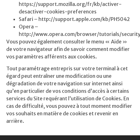
https://support.mozilla.org/fr/kb/activer-
desactiver-cookies-preferences
Safari – http://support.apple.com/kb/PH5042
Opera –
http://www.opera.com/browser/tutorials/security
Vous pouvez également consulter le menu « Aide »
de votre navigateur afin de savoir comment modifier
vos paramètres afférents aux cookies.
Tout paramétrage entrepris sur votre terminal à cet
égard peut entraîner une modification ou une
dégradation de votre navigation sur internet ainsi
qu’en particulier de vos conditions d’accès à certains
services du Site requérant l’utilisation de Cookies. En
cas de difficulté, vous pouvez à tout moment modifier
vos souhaits en matière de cookies et revenir en
arrière.