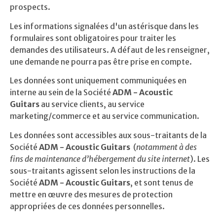
prospects.
Les informations signalées d'un astérisque dans les
formulaires sont obligatoires pour traiter les
demandes des utilisateurs. A défaut de les renseigner,
une demande ne pourra pas être prise en compte.
Les données sont uniquement communiquées en
interne au sein de la Société
ADM - Acoustic
Guitars
au service clients,
au
service
marketing/commerce et au service communication.
Les données sont accessibles aux sous-traitants de la
Société
ADM - Acoustic Guitars
(
notamment à des
fins de maintenance d’hébergement du site internet
). Les
sous-traitants agissent selon les instructions de la
Société
ADM - Acoustic Guitars
, et sont tenus de
mettre en œuvre des mesures de protection
appropriées de ces données personnelles.