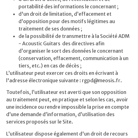
portabilité des informations le concernant ;
d'un droit de limitation, d’effacement et
d’opposition pour des motifs légitimes au
traitement de ses données ;
de la possibilité de transmettre à la Société
ADM
- Acoustic Guitars
des directives afin
d’organiser le sort des données le concernant
(conservation, effacement, communication à un
tiers, etc.) en cas de décès ;
L’utilisateur peut exercer ces droits en écrivant à
l'adresse électronique suivante : rgpd@meosis.fr
.
Toutefois, l’utilisateur est averti que son opposition
au traitement peut, en pratique et selon les cas, avoir
une incidence ou rendre impossible la prise en compte
d’une demande d’information, d’utilisation des
services proposés sur le Site.
L’utilisateur dispose également d'un droit de recours