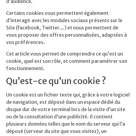
d’audience.
Certains cookies vous permettent également
d’interagir avec les modules sociaux présents sur le
Site (Facebook, Twitter…) et nous permettent de
vous proposer des offres personnalisées, adaptées à
vos préférences.
Cet article vous permet de comprendre ce qu’est un
cookie, quel est son rôle, et comment paramétrer son
fonctionnement.
Qu’est-ce qu’un cookie ?
Un cookie est un fichier texte qui, grâce à votre logiciel
de navigation, est déposé dans un espace dédié du
disque dur de votre terminal lors de la visite d’un site
ou de la consultation d’une publicité. Il contient
plusieurs données telles que le nom du serveur qui l’a
déposé (serveur du site que vous visitez), un