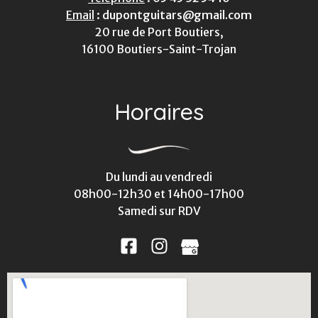
Email
:
dupontguitars@gmail.com
20 rue de Port Boutiers,
16100 Boutiers-Saint-Trojan
Horaires
Du lundi au vendredi
08h00-12h30 et 14h00-17h00
Samedi sur RDV