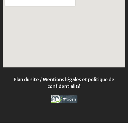
Plan du site
/
Mentions légales et politique de
confidentialité