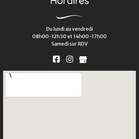
Horaires
Du lundi au vendredi
08h00-12h30 et 14h00-17h00
Samedi sur RDV