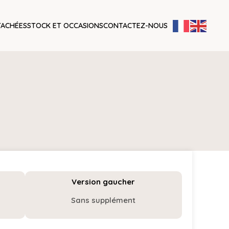
TACHÉES
STOCK ET OCCASIONS
CONTACTEZ-NOUS
Version gaucher
Sans supplément