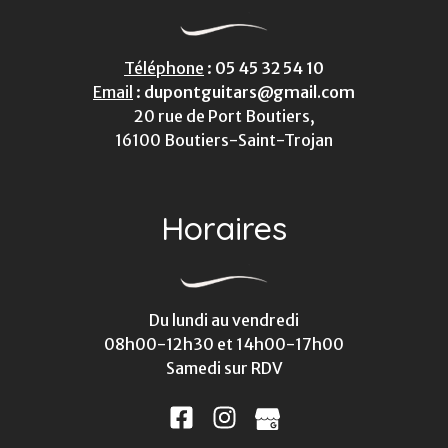
Téléphone
:
05 45 32 54 10
Email
:
dupontguitars@gmail.com
20 rue de Port Boutiers,
16100 Boutiers-Saint-Trojan
Horaires
Du lundi au vendredi
08h00-12h30 et 14h00-17h00
Samedi sur RDV